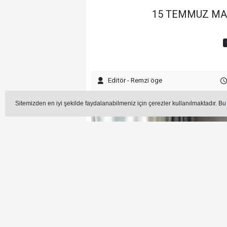
15 TEMMUZ MAHA
Editör - Remzi öge
Sitemizden en iyi şekilde faydalanabilmeniz için çerezler kullanılmaktadır. Bu