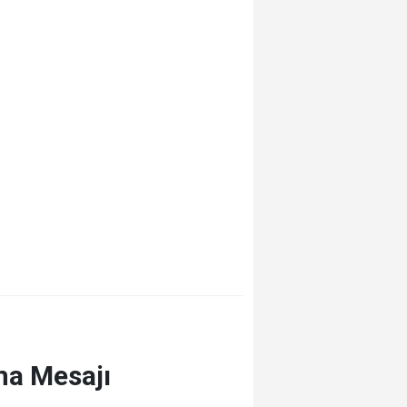
ma Mesajı