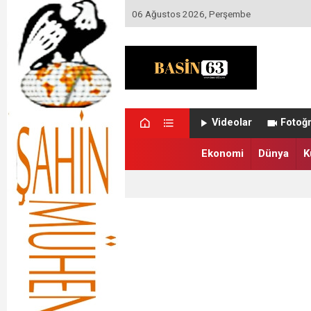
06 Ağustos 2026, Perşembe
Videolar
Fotoğr
Ekonomi
Dünya
K