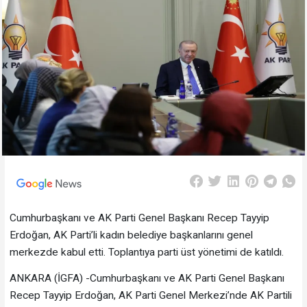
Cumhurbaşkanı ve AK Parti Genel Başkanı Recep Tayyip
Erdoğan, AK Parti’li kadın belediye başkanlarını genel
merkezde kabul etti. Toplantıya parti üst yönetimi de katıldı.
ANKARA (İGFA) -Cumhurbaşkanı ve AK Parti Genel Başkanı
Recep Tayyip Erdoğan, AK Parti Genel Merkezi’nde AK Partili