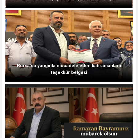
Bursa'da yangınla mücadele eden kahramanlara
teşekkür belgesi