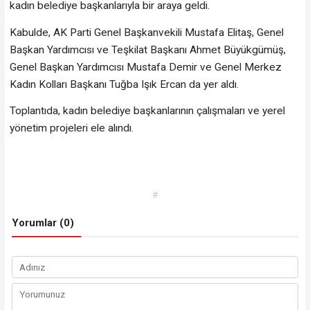
kadın belediye başkanlarıyla bir araya geldi.
Kabulde, AK Parti Genel Başkanvekili Mustafa Elitaş, Genel
Başkan Yardımcısı ve Teşkilat Başkanı Ahmet Büyükgümüş,
Genel Başkan Yardımcısı Mustafa Demir ve Genel Merkez
Kadın Kolları Başkanı Tuğba Işık Ercan da yer aldı.
Toplantıda, kadın belediye başkanlarının çalışmaları ve yerel
yönetim projeleri ele alındı.
#
Yorumlar (0)